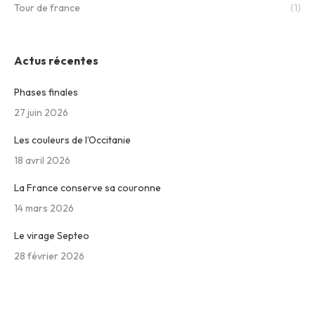
Tour de france
(1)
Actus récentes
Phases finales
27 juin 2026
Les couleurs de l’Occitanie
18 avril 2026
La France conserve sa couronne
14 mars 2026
Le virage Septeo
28 février 2026