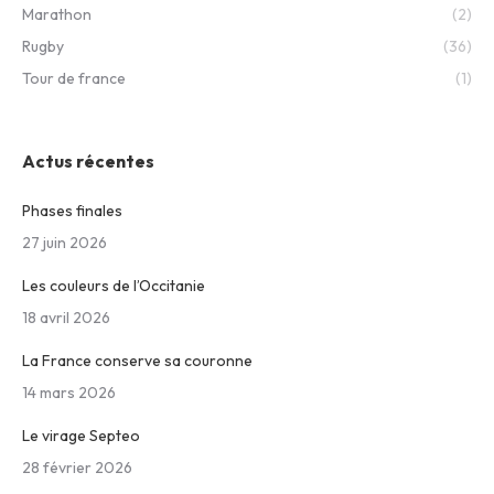
Marathon
(2)
Rugby
(36)
Tour de france
(1)
Actus récentes
Phases finales
27 juin 2026
Les couleurs de l’Occitanie
18 avril 2026
La France conserve sa couronne
14 mars 2026
Le virage Septeo
28 février 2026