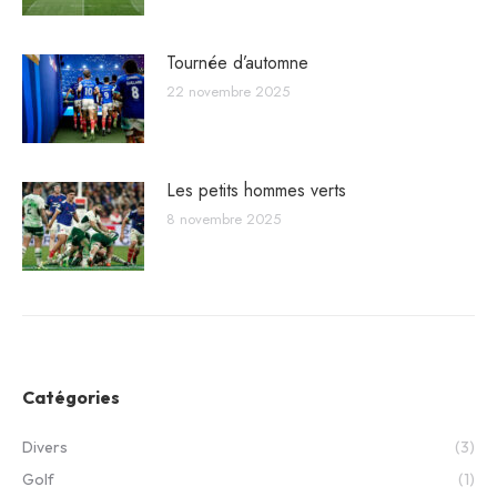
Tournée d’automne
22 novembre 2025
Les petits hommes verts
8 novembre 2025
Catégories
Divers
(3)
Golf
(1)