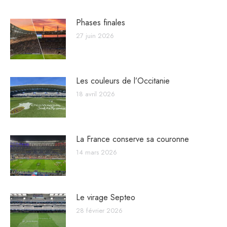
Phases finales
27 juin 2026
Les couleurs de l’Occitanie
18 avril 2026
La France conserve sa couronne
14 mars 2026
Le virage Septeo
28 février 2026