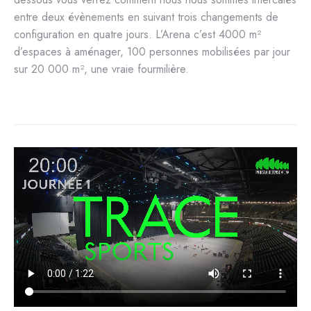
entre deux évènements en suivant trois changements de
configuration en quatre jours. L’Arena c’est 4000 m²
d’espaces à aménager, 100 personnes mobilisées par jour
sur 20 000 m², une vraie fourmilière.