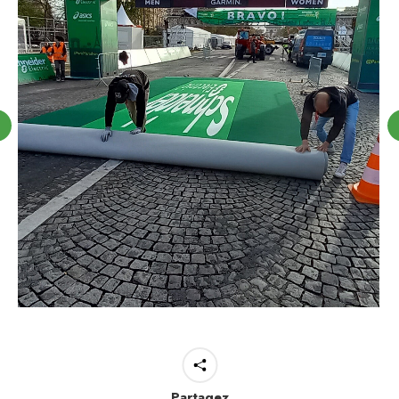
Partagez