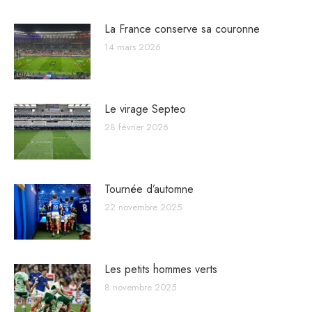
La France conserve sa couronne
14 mars 2026
Le virage Septeo
28 février 2026
Tournée d’automne
22 novembre 2025
Les petits hommes verts
8 novembre 2025