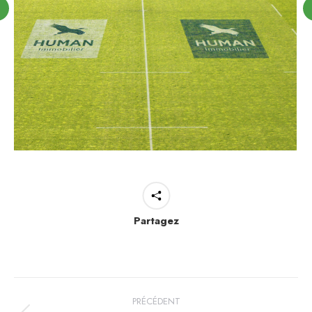
Partagez
Navigation
PRÉCÉDENT