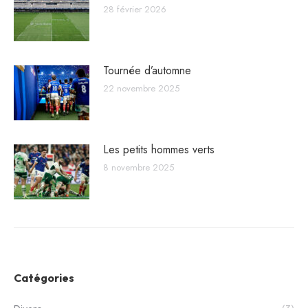
28 février 2026
Tournée d’automne
22 novembre 2025
Les petits hommes verts
8 novembre 2025
Catégories