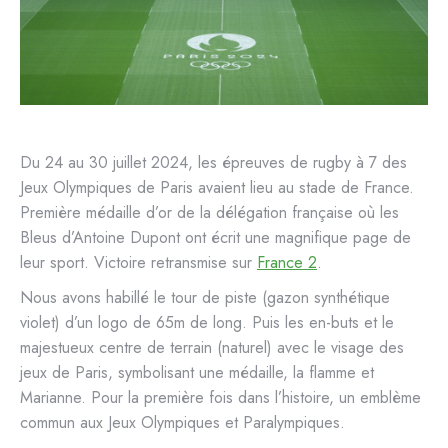
Du 24 au 30 juillet 2024, les épreuves de rugby à 7 des
Jeux Olympiques de Paris avaient lieu au stade de France.
Première médaille d’or de la délégation française où les
Bleus d’Antoine Dupont ont écrit une magnifique page de
leur sport. Victoire retransmise sur
France 2
.
Nous avons habillé le tour de piste (gazon synthétique
violet) d’un logo de 65m de long. Puis les en-buts et le
majestueux centre de terrain (naturel) avec le visage des
jeux de Paris, symbolisant une médaille, la flamme et
Marianne. Pour la première fois dans l’histoire, un emblème
commun aux Jeux Olympiques et Paralympiques.