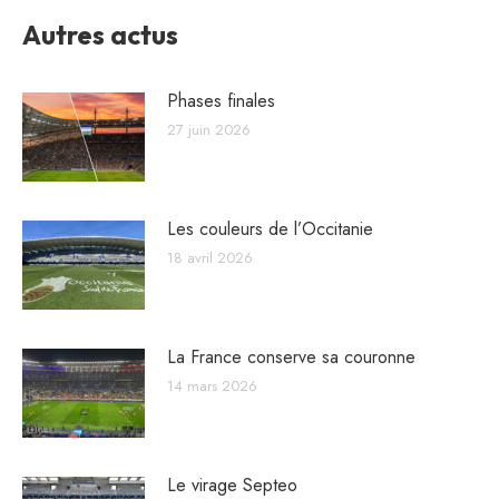
Autres actus
Phases finales
27 juin 2026
Les couleurs de l’Occitanie
18 avril 2026
La France conserve sa couronne
14 mars 2026
Le virage Septeo