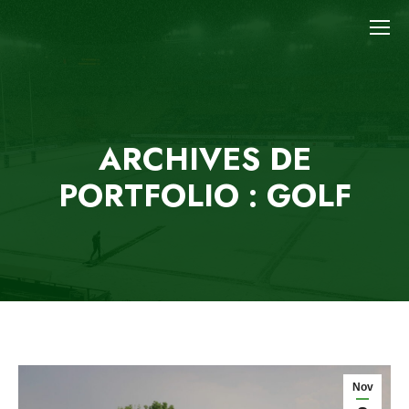
ARCHIVES DE
PORTFOLIO : GOLF
Nov