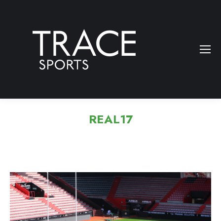
REAL17