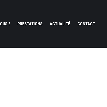
OUS ?
PRESTATIONS
ACTUALITÉ
CONTACT