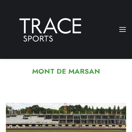
MONT DE MARSAN