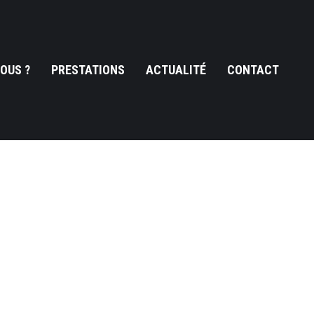
OUS ?
PRESTATIONS
ACTUALITÉ
CONTACT