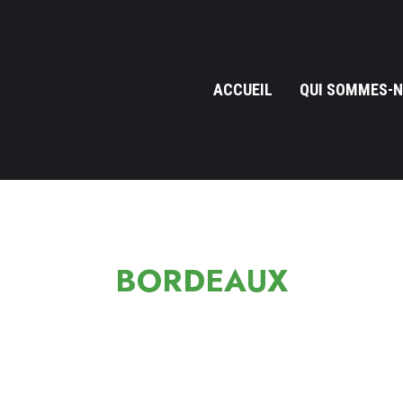
ACCUEIL
QUI SOMMES-N
BORDEAUX