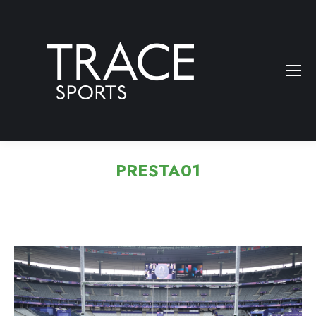
PRESTA01