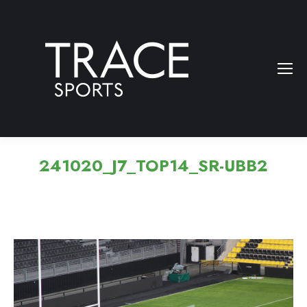
241020_J7_TOP14_SR-UBB2