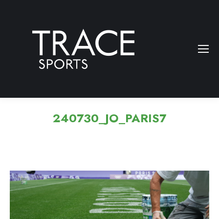
240730_JO_PARIS7