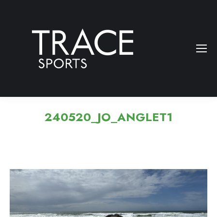
240520_JO_ANGLET1