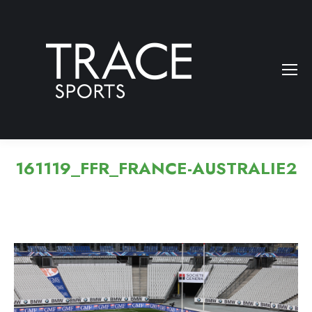
161119_FFR_FRANCE-AUSTRALIE2