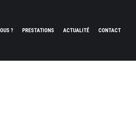
OUS ?
PRESTATIONS
ACTUALITÉ
CONTACT