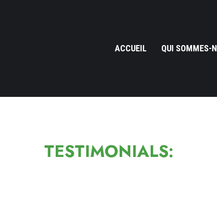
ACCUEIL
QUI SOMMES-N
TESTIMONIALS: