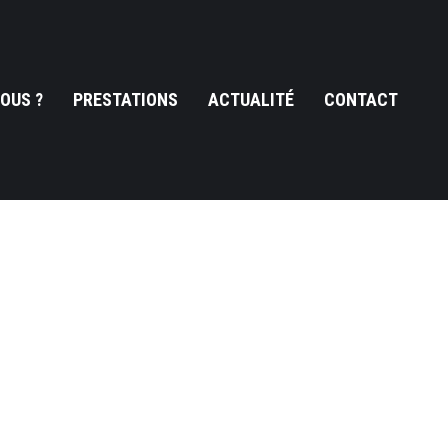
OUS ?
PRESTATIONS
ACTUALITÉ
CONTACT