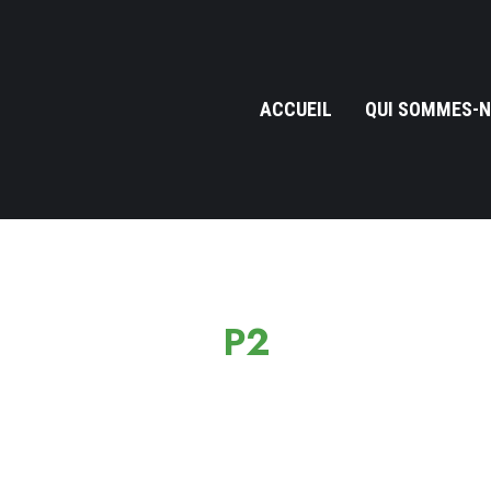
ACCUEIL
QUI SOMMES-N
P2