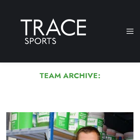
TEAM ARCHIVE: