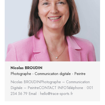
Nicolas BROUDIN
Photographe - Communication digitale - Peintre
Nicolas BROUDINPhotographe – Communication
Digitale – PeintreCONTACT INFOTélèphone : 001
234 56 79 Email : hello@trace-sports.fr