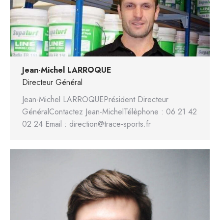
Jean-Michel LARROQUE
Directeur Général
Jean-Michel LARROQUEPrésident Directeur
GénéralContactez Jean-MichelTélèphone : 06 21 42
02 24 Email : direction@trace-sports.fr