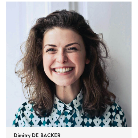
Dimitry DE BACKER