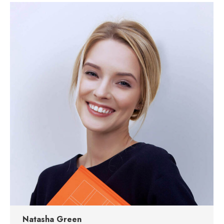
Natasha Green