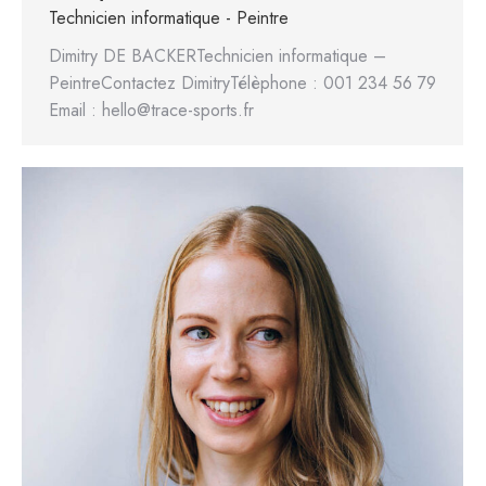
Technicien informatique - Peintre
Dimitry DE BACKERTechnicien informatique –
PeintreContactez DimitryTélèphone : 001 234 56 79
Email : hello@trace-sports.fr