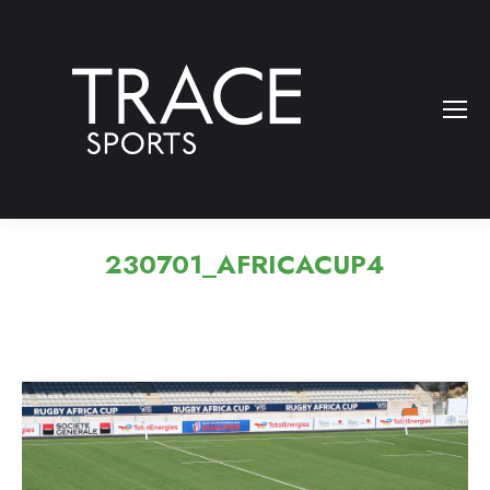
230701_AFRICACUP4